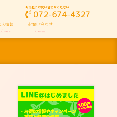
お気軽にお問い合わせください
072-674-4327
求人情報
お問い合わせ
Recruit
Contact