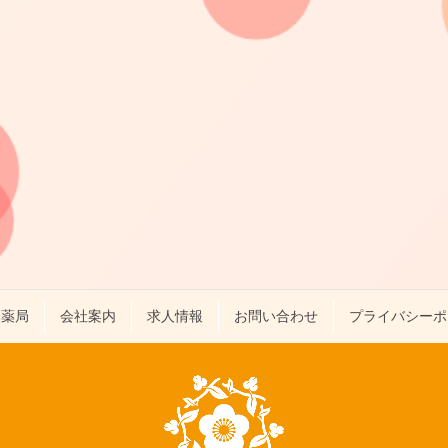
み薬局
会社案内
求人情報
お問い合わせ
プライバシーポ