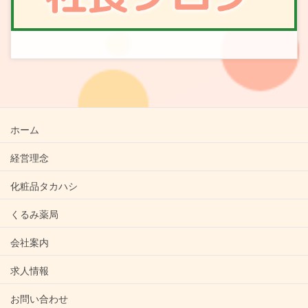
ホーム
経営理念
化粧品タカハシ
くるみ薬局
会社案内
求人情報
お問い合わせ